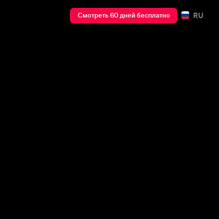
RU
Смотреть 60 дней бесплатно