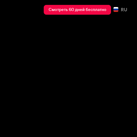
RU
Смотреть 60 дней бесплатно