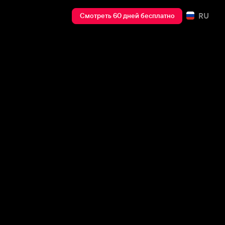
RU
Смотреть 60 дней бесплатно