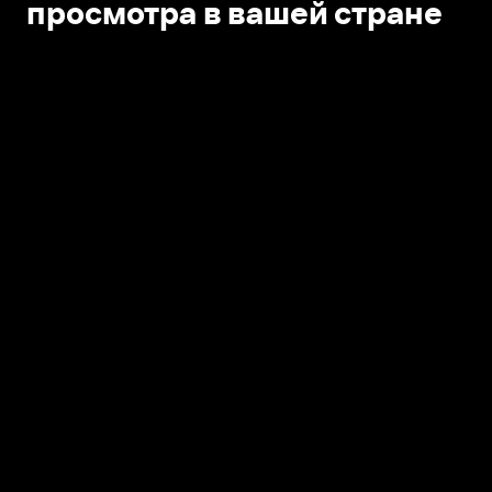
просмотра в вашей стране
Открыть в приложении