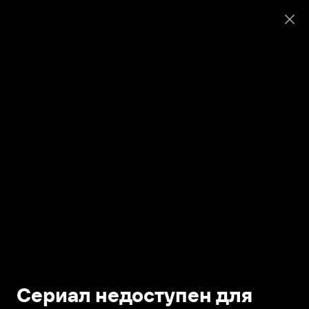
Сериал недоступен для