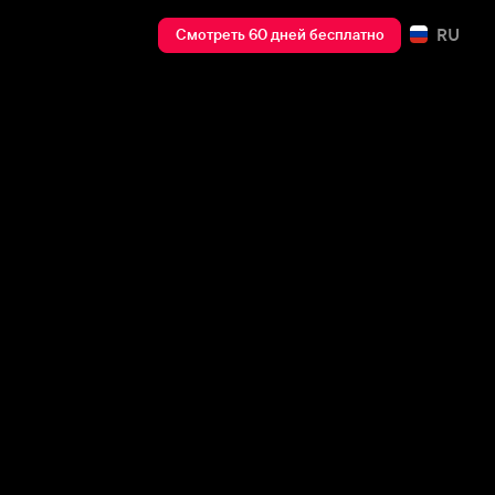
RU
Смотреть 60 дней бесплатно