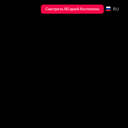
RU
Смотреть 60 дней бесплатно