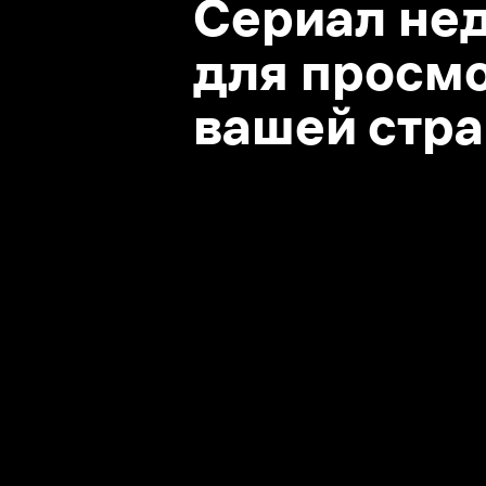
вашей стране