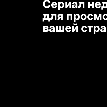
вашей стране