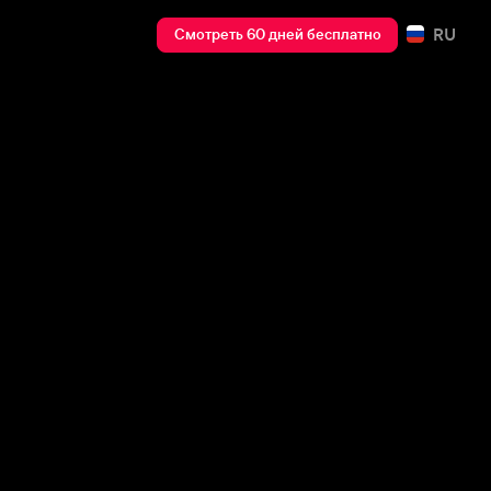
RU
Смотреть 60 дней бесплатно