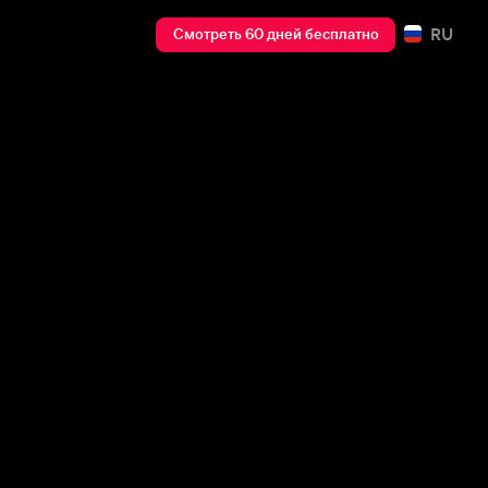
RU
Смотреть 60 дней бесплатно