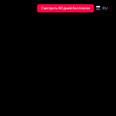
RU
Смотреть 60 дней бесплатно