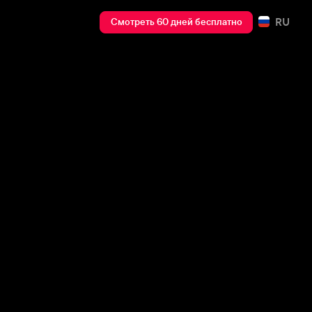
RU
Смотреть 60 дней бесплатно