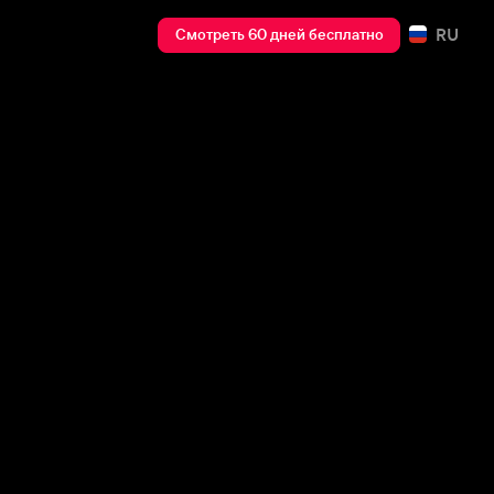
RU
Смотреть 60 дней бесплатно