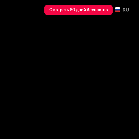
RU
Смотреть 60 дней бесплатно