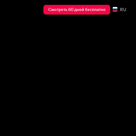
RU
Смотреть 60 дней бесплатно