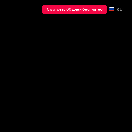
RU
Смотреть 60 дней бесплатно