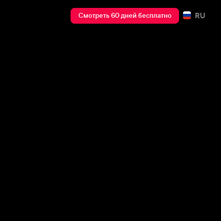
RU
Смотреть 60 дней бесплатно