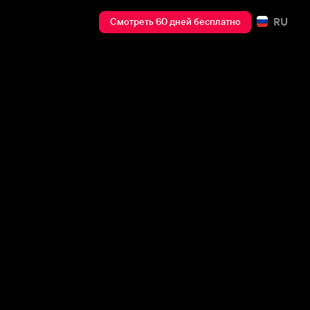
RU
Смотреть 60 дней бесплатно