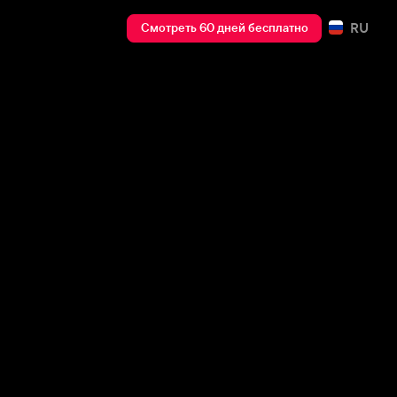
RU
Смотреть 60 дней бесплатно