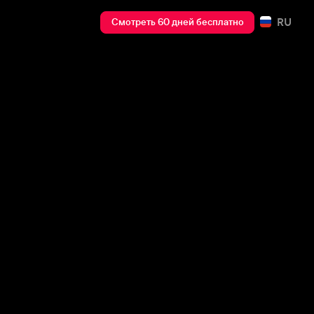
RU
Смотреть 60 дней бесплатно