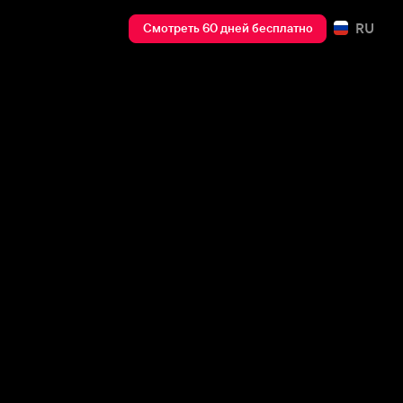
RU
Смотреть 60 дней бесплатно