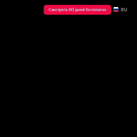
RU
Смотреть 60 дней бесплатно