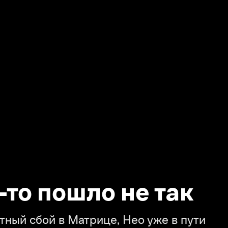
 пошло не так
бой в Матрице, Нео уже в пути
й Иви»