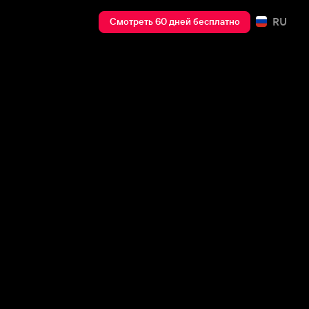
RU
Смотреть 60 дней бесплатно