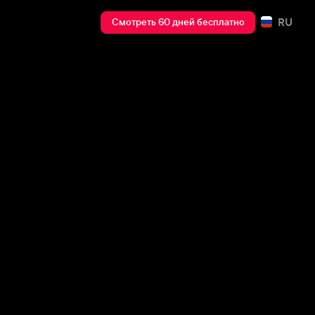
RU
Смотреть 60 дней бесплатно