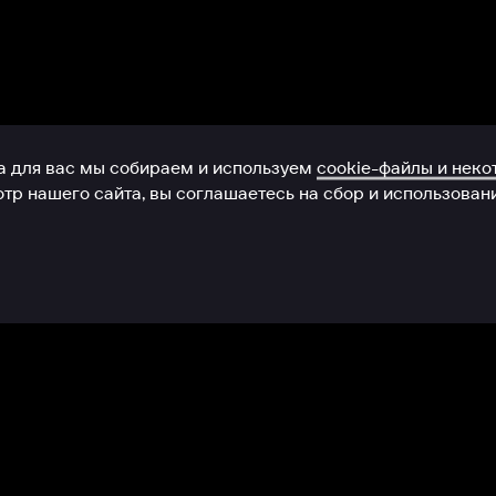
Служба поддержки