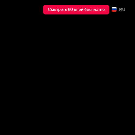
RU
Смотреть 60 дней бесплатно