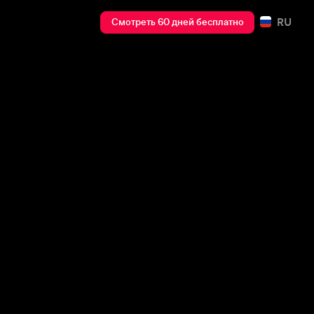
RU
Смотреть 60 дней бесплатно