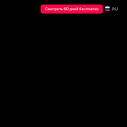
RU
Смотреть 60 дней бесплатно