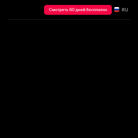
RU
Смотреть 60 дней бесплатно