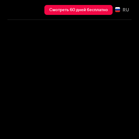
RU
Смотреть 60 дней бесплатно