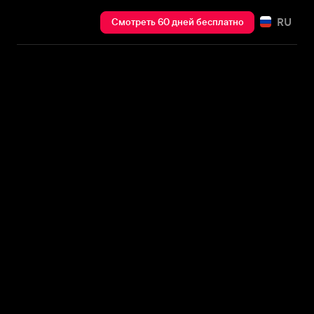
RU
Смотреть 60 дней бесплатно