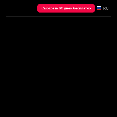
RU
Смотреть 60 дней бесплатно