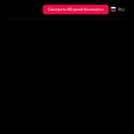
RU
Смотреть 60 дней бесплатно