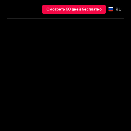
RU
Смотреть 60 дней бесплатно