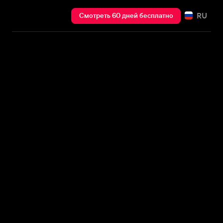
RU
Смотреть 60 дней бесплатно