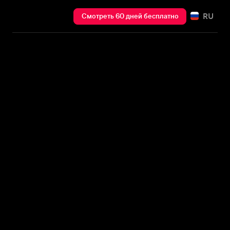
RU
Смотреть 60 дней бесплатно