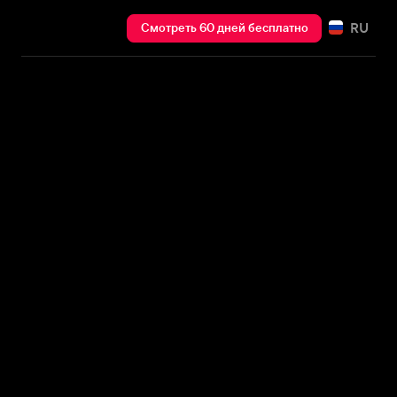
RU
Смотреть 60 дней бесплатно