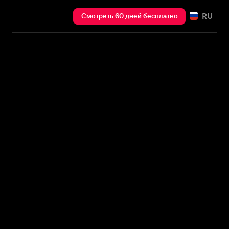
RU
Смотреть 60 дней бесплатно