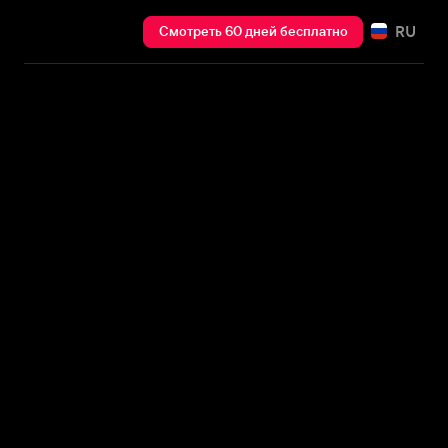
RU
Смотреть 60 дней бесплатно