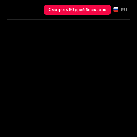
RU
Смотреть 60 дней бесплатно