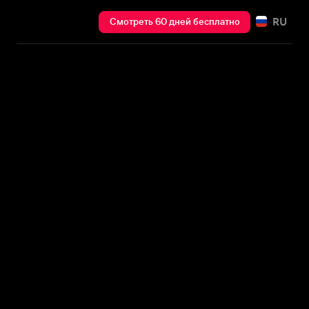
RU
Смотреть 60 дней бесплатно