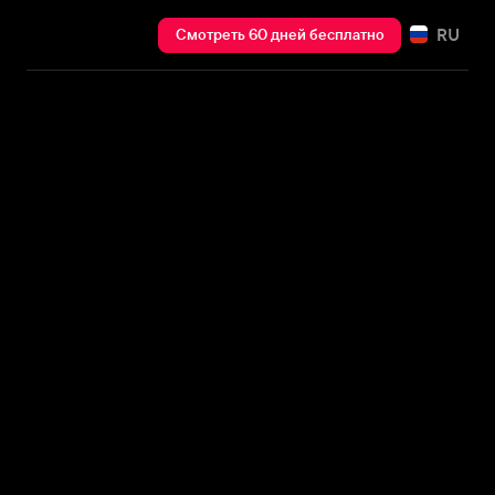
RU
Смотреть 60 дней бесплатно