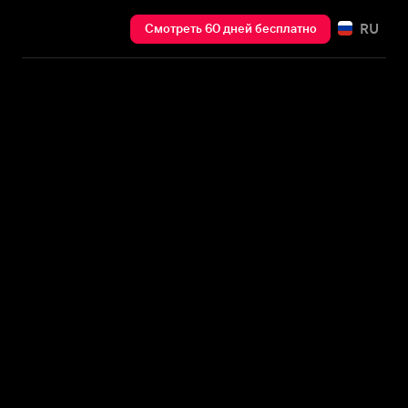
RU
Смотреть 60 дней бесплатно