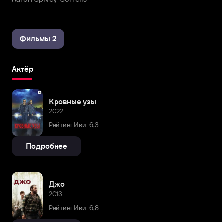
Фильмы 2
Актёр
Кровные узы
2022
Рейтинг Иви: 6,3
Подробнее
Джо
2013
Рейтинг Иви: 6,8