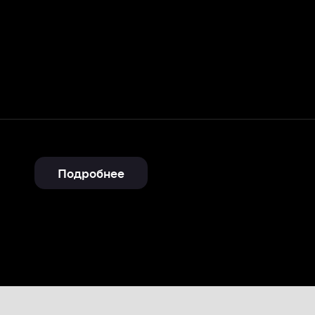
Подробнее