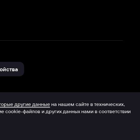
нные
на нашем сайте в технических,
и других данных нами в соответствии