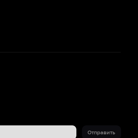
Отправить