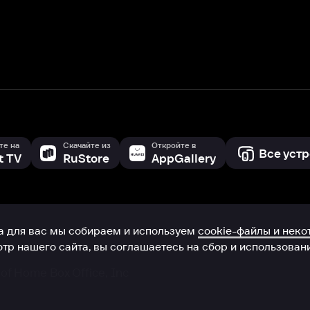
с мы собираем и используем
cookie-файлы и некоторые другие да
 сайта, вы соглашаетесь на сбор и использование cookie-файлов 
Box Office, Inc