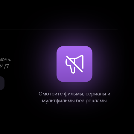
Смотрите фильмы, сериалы и
мультфильмы без рекламы