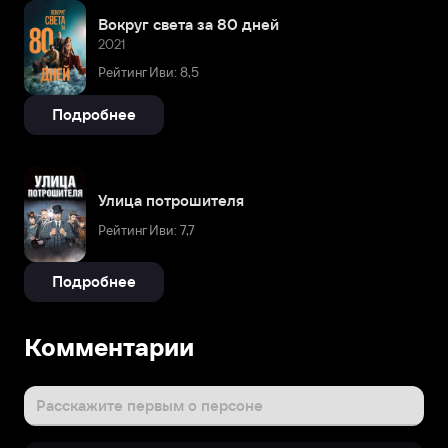
Вокруг света за 80 дней
2021
Рейтинг Иви: 8,5
Подробнее
Улица потрошителя
Рейтинг Иви: 7,7
Подробнее
Комментарии
Расскажите первым о персоне