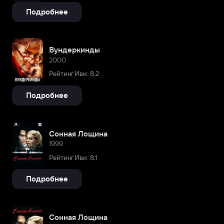
Подробнее
Вундеркинды
2000
Рейтинг Иви: 8,2
Подробнее
Сонная Лощина
1999
Рейтинг Иви: 8,1
Подробнее
Сонная Лощина