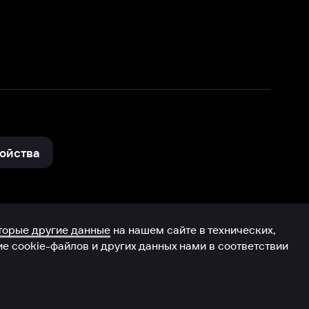
нные
на нашем сайте в технических,
и других данных нами в соответствии