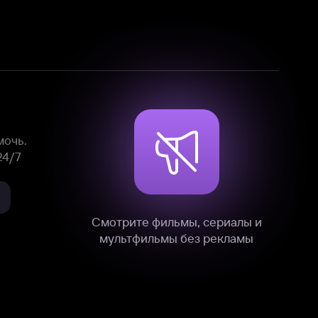
Смотрите фильмы, сериалы и
мультфильмы без рекламы