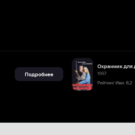
Охранник для дочери
1997
Подробнее
Рейтинг Иви: 8,2