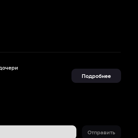
Подробнее
Отправить