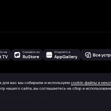
с мы собираем и используем
cookie-файлы и некоторые другие да
 сайта, вы соглашаетесь на сбор и использование cookie-файлов 
Box Office, Inc