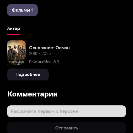
Фильмы 1
Актёр
Основание: Осман
2019 – 2025
Рейтинг Иви: 8,3
Подробнее
Комментарии
Расскажите первым о персоне
Отправить